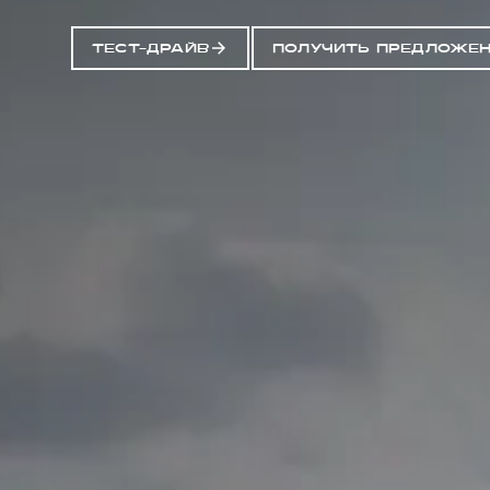
ТЕСТ-ДРАЙВ
ПОЛУЧИТЬ ПРЕДЛОЖЕ