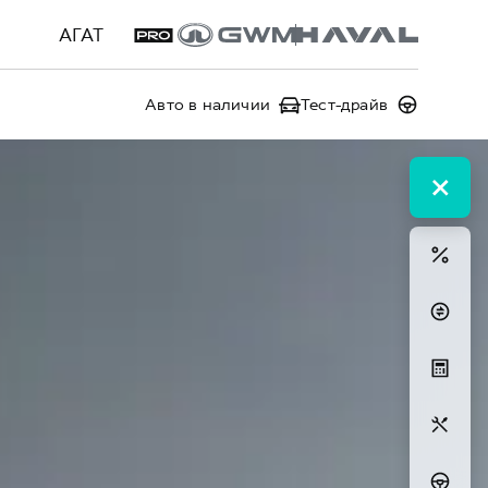
АГАТ
Авто в наличии
Тест-драйв