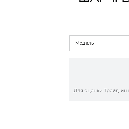
Модель
Для оценки Трейд-ин