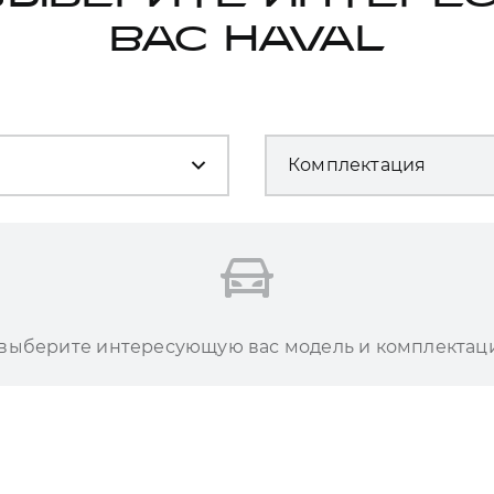
ВАС HAVAL
Комплектация
 выберите интересующую вас модель и комплектац