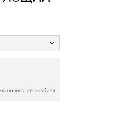
ию нового автомобиля