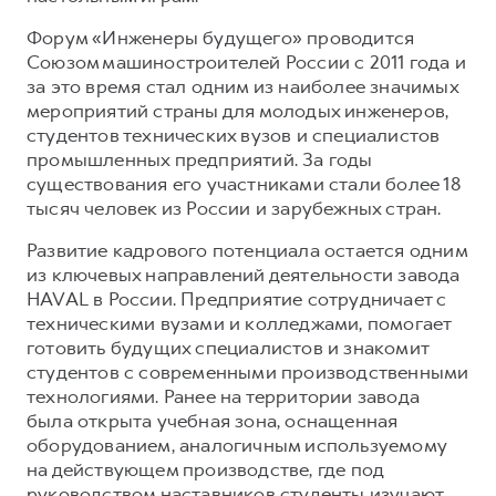
Форум «Инженеры будущего» проводится
Союзом машиностроителей России с 2011 года и
за это время стал одним из наиболее значимых
мероприятий страны для молодых инженеров,
студентов технических вузов и специалистов
промышленных предприятий. За годы
существования его участниками стали более 18
тысяч человек из России и зарубежных стран.
Развитие кадрового потенциала остается одним
из ключевых направлений деятельности завода
HAVAL в России. Предприятие сотрудничает с
техническими вузами и колледжами, помогает
готовить будущих специалистов и знакомит
студентов с современными производственными
технологиями. Ранее на территории завода
была открыта учебная зона, оснащенная
оборудованием, аналогичным используемому
на действующем производстве, где под
руководством наставников студенты изучают