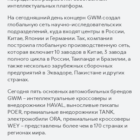
интеллектуальных платформ.
На сегодняшний день концерн GWM создал
глобальную сеть научно-исследовательских
подразделений, куда входят центры в России,
Китае, Японии и Германии. Так, компания
построила глобальную производственную сеть,
которая включает 10 заводов в Китае, 3 завода
полного цикла в России, Таиланде и Бразилии, а
также несколько зарубежных сборочных
предприятий в Эквадоре, Пакистане и других
странах.
Сегодня пять основных автомобильных брендов
GWM – интеллектуальные кроссоверы и
внедорожники HAVAL, выносливые пикапы
POER, премиальные внедорожники TANK,
электромобили ORA, премиальные кроссоверы
WEY – представлены более чем в 170 странах и
регионах мира.