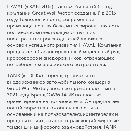
HAVAL («ХАВЕЙЛ») – автомобильный бренд
компании Great Wall Motor, созданный в 2013
году. Технологичность, современная
производственная база, интегрированная сеть
поставок комплектующих от лучших
иностранных производителей являются
основой успешного развития HAVAL. Компания
предлагает сбалансированный модельный ряд
кроссоверов и внедорожников, отвечающих
потребностям российского потребителя.
TANK («ТЭНК») – бренд премиальных
внедорожников автомобильного концерна
Great Wall Motor, впервые представленный в
2021 году. Бренд GWM TANK полностью
ориентирован на пользователя. Он предлагает
новый формат автомобильного опыта,
основанный на пользовательских интересах и
предпочтениях, а также отражающий мировые
тенденции цифрового взаимодействия. TANK