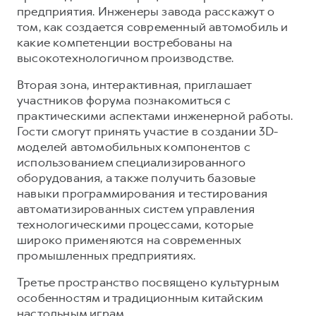
предприятия. Инженеры завода расскажут о
том, как создается современный автомобиль и
какие компетенции востребованы на
высокотехнологичном производстве.
Вторая зона, интерактивная, приглашает
участников форума познакомиться с
практическими аспектами инженерной работы.
Гости смогут принять участие в создании 3D-
моделей автомобильных компонентов с
использованием специализированного
оборудования, а также получить базовые
навыки программирования и тестирования
автоматизированных систем управления
технологическими процессами, которые
широко применяются на современных
промышленных предприятиях.
Третье пространство посвящено культурным
особенностям и традиционным китайским
настольным играм.