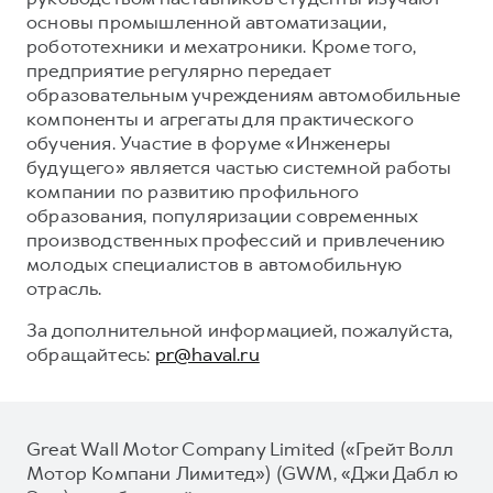
основы промышленной автоматизации,
робототехники и мехатроники. Кроме того,
предприятие регулярно передает
образовательным учреждениям автомобильные
компоненты и агрегаты для практического
обучения. Участие в форуме «Инженеры
будущего» является частью системной работы
компании по развитию профильного
образования, популяризации современных
производственных профессий и привлечению
молодых специалистов в автомобильную
отрасль.
За дополнительной информацией, пожалуйста,
обращайтесь:
pr@haval.ru
Great Wall Motor Company Limited («Грейт Волл
Мотор Компани Лимитед») (GWM, «Джи Дабл ю