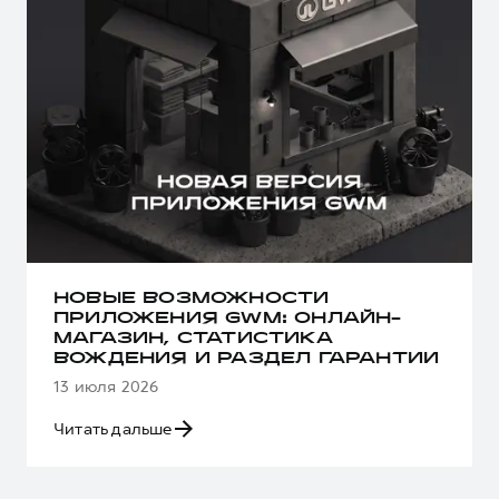
НОВЫЕ ВОЗМОЖНОСТИ
ПРИЛОЖЕНИЯ GWM: ОНЛАЙН-
МАГАЗИН, СТАТИСТИКА
ВОЖДЕНИЯ И РАЗДЕЛ ГАРАНТИИ
13 июля 2026
Читать дальше