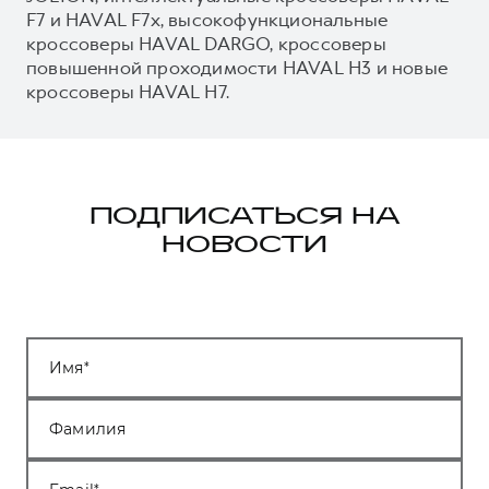
F7 и HAVAL F7x, высокофункциональные
кроссоверы HAVAL DARGO, кроссоверы
повышенной проходимости HAVAL H3 и новые
кроссоверы HAVAL H7.
ПОДПИСАТЬСЯ НА
НОВОСТИ
Имя
Фамилия