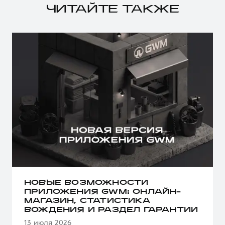
ЧИТАЙТЕ ТАКЖЕ
НОВЫЕ ВОЗМОЖНОСТИ
ПРИЛОЖЕНИЯ GWM: ОНЛАЙН-
МАГАЗИН, СТАТИСТИКА
ВОЖДЕНИЯ И РАЗДЕЛ ГАРАНТИИ
13 июля 2026