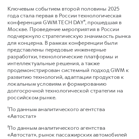
Ключевым событием второй половины 2025
года стала первая в России технологическая
конференция GWM TECH DAY⁹, прошедшая в
Москве. Проведение мероприятия в России
подчеркнуло стратегическую значимость рынка
для концерна. В рамках конференции были
представлены передовые инженерные
разработки, технологические платформы и
интеллектуальные решения, а также
продемонстрирован системный подход GWM к
развитию технологий, адаптации продуктов к
локальным условиям и формированию
долгосрочной технологической стратегии на
российском рынке.
¹По данным аналитического агентства
«Автостат»
²По данным аналитического агентства
«Автостат», рынок пассажирских автомобилей