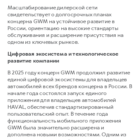
Масштабирование дилерской сети
свидетельствует о долгосрочных планах
концерна GWM на устойчивое развитие в
России, ориентацию на высокие стандарты
обслуживания и расширение присутствия на
одном из ключевых рынков.
Цифровая экосистема и технологическое
развитие компании
В 2025 году концерн GWM продолжил развитие
единой цифровой экосистемы для владельцев
автомобилей всех брендов концерна в России. В
начале года состоялся запуск единого
приложения для владельцев автомобилей
HAVAL, обеспечив стандартизированный
пользовательский опыт. В течение года
функциональность мобильного приложения
GWM была значительно расширена и
дополнена новыми возможностями. Одним из