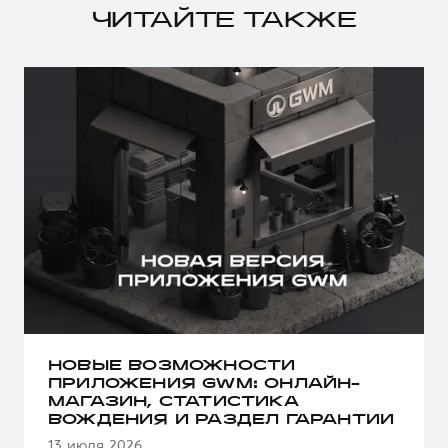
ЧИТАЙТЕ ТАКЖЕ
НОВЫЕ ВОЗМОЖНОСТИ
ПРИЛОЖЕНИЯ GWM: ОНЛАЙН-
МАГАЗИН, СТАТИСТИКА
ВОЖДЕНИЯ И РАЗДЕЛ ГАРАНТИИ
13 июля 2026