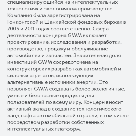
специализирующийся на интеллектуальных
технологиях и экологичном производстве.
Компания была зарегистрирована на
Гонконгской и Шанхайской фондовых биржах в
2003 и 2011 годах соответственно. Сфера
деятельности концерна GWM включает
проектирование, исследования и разработки,
производство, продажу и обслуживание
автомобилей и запчастей. Значительная доля
инвестиций GWM сосредоточена на
конструкторских разработках автомобилей и
силовых агрегатов, использующих
альтернативные источники энергии. Это
позволяет GWM создавать более экологичные,
умные и безопасные продукты для
пользователей по всему миру. Концерн вносит
активный вклад в создание технологического
ландшафта автомобильной отрасли, в том числе
посредством разработки собственных
интеллектуальных платформ.