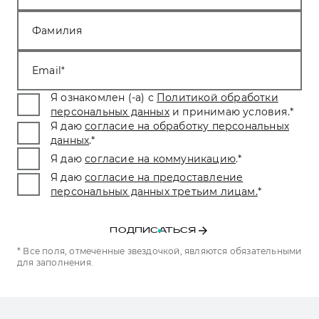
Фамилия
Email
Я ознакомлен (-а) с
Политикой обработки
персональных данных
и принимаю условия.
*
Я даю
согласие на обработку персональных
данных
.
*
Я даю
согласие на коммуникацию
.
*
Я даю
согласие на предоставление
персональных данных третьим лицам.
*
ПОДПИСАТЬСЯ
* Все поля, отмеченные звездочкой, являются обязательными
для заполнения.