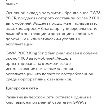
рынке.
Основной вклад в результаты бренда внес GWM
POER, продажи которого составили более 2 600
автомобилей. Модель продолжает пользоваться
высоким спросом благодаря универсальности,
рамной конструкции и адаптации к сложным
дорожным и климатическим условиям
эксплуатации.
GWM POER KingKong был реализован в объёме
около 1 000 автомобилей. Модель
ориентирована на коммерческое
использование и тяжелые условия
эксплуатации, что делает ее востребованной
среди корпоративных заказчиков.
Дилерская сеть
Развитие дилерской сети остается одним из
ключевых направлений стратегии GWM в