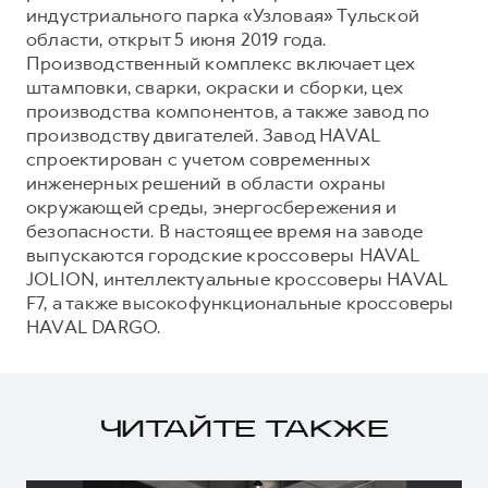
индустриального парка «Узловая» Тульской
области, открыт 5 июня 2019 года.
Производственный комплекс включает цех
штамповки, сварки, окраски и сборки, цех
производства компонентов, а также завод по
производству двигателей. Завод HAVAL
спроектирован с учетом современных
инженерных решений в области охраны
окружающей среды, энергосбережения и
безопасности. В настоящее время на заводе
выпускаются городские кроссоверы HAVAL
JOLION, интеллектуальные кроссоверы HAVAL
F7, а также высокофункциональные кроссоверы
HAVAL DARGO.
ЧИТАЙТЕ ТАКЖЕ