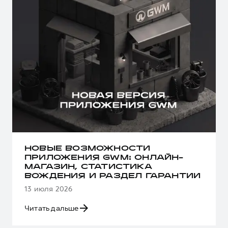
НОВЫЕ ВОЗМОЖНОСТИ
ПРИЛОЖЕНИЯ GWM: ОНЛАЙН-
МАГАЗИН, СТАТИСТИКА
ВОЖДЕНИЯ И РАЗДЕЛ ГАРАНТИИ
13 июля 2026
Читать дальше