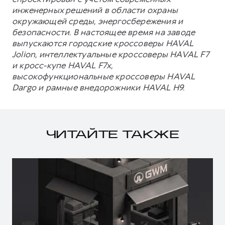
инженерных решений в области охраны
окружающей среды, энергосбережения и
безопасности. В настоящее время на заводе
выпускаются городские кроссоверы HAVAL
Jolion, интеллектуальные кроссоверы HAVAL F7
и кросс-купе HAVAL F7x,
высокофункциональные кроссоверы HAVAL
Dargo и рамные внедорожники HAVAL H9.
ЧИТАЙТЕ ТАКЖЕ