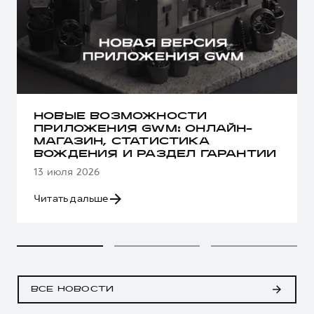
НОВЫЕ ВОЗМОЖНОСТИ
ПРИЛОЖЕНИЯ GWM: ОНЛАЙН-
МАГАЗИН, СТАТИСТИКА
ВОЖДЕНИЯ И РАЗДЕЛ ГАРАНТИИ
13 июля 2026
Читать дальше
ВСЕ НОВОСТИ