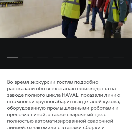
Во время экскурсии гостям подробно
рассказали обо всех этапах производства на
заводе полного цикла HAVAL, показали линию
штамповки крупногабаритных деталей кузова,
оборудованную промышленными роботами и
пресс-машиной, а также сварочный цех с
полностью автоматизированной сварочной
линией, ознакомили с этапами сборки и