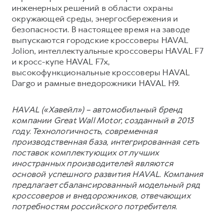
инженерных решений в области охраны
окружающей среды, энергосбережения и
безопасности. В настоящее время на заводе
выпускаются городские кроссоверы HAVAL
Jolion, интеллектуальные кроссоверы HAVAL F7
и кросс-купе HAVAL F7x,
высокофункциональные кроссоверы HAVAL
Dargo и рамные внедорожники HAVAL H9.
HAVAL («Хавейл») – автомобильный бренд
компании Great Wall Motor, созданный в 2013
году. Технологичность, современная
производственная база, интегрированная сеть
поставок комплектующих от лучших
иностранных производителей являются
основой успешного развития HAVAL. Компания
предлагает сбалансированный модельный ряд
кроссоверов и внедорожников, отвечающих
потребностям российского потребителя.